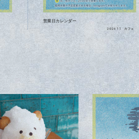
営業日カレンダー
2026.1.1
カフェ