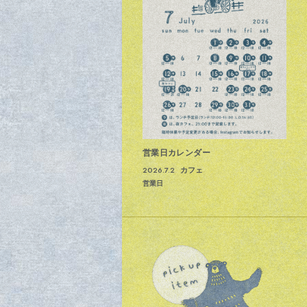
営業日カレンダー
2026.7.2
カフェ
営業日