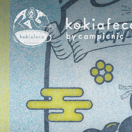
コーヒー、ライブ、ワークショップなど、気になるキーワード