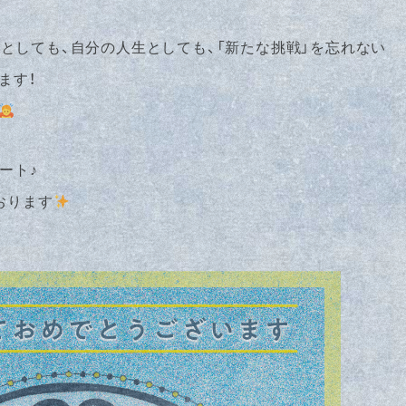
としても、自分の人生としても、「新たな挑戦」を忘れない
ます！
ート♪
おります