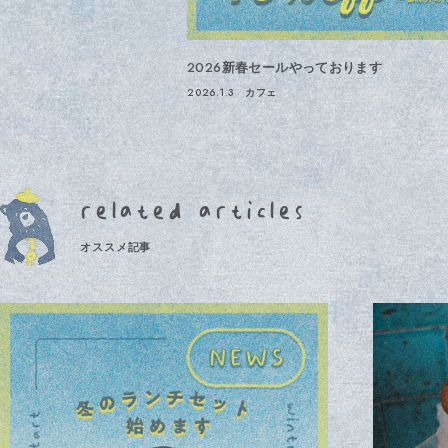
2026新春セールやっております
2026.1.3
カフェ
related articles
オススメ記事