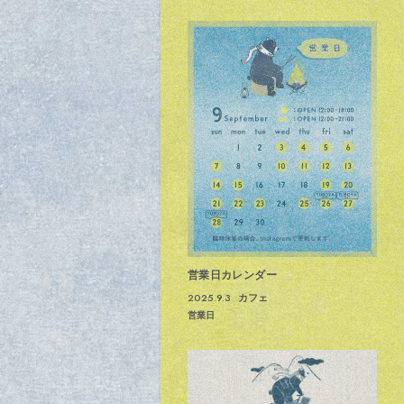
営業日カレンダー
2025.9.3
カフェ
営業日