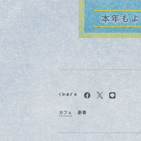
カフェ
新着