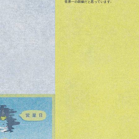
世界一の胡椒だと思っています。