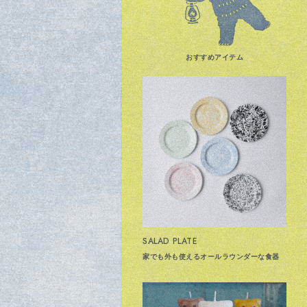
おすすめアイテム
SALAD PLATE
家でも外も使えるオールラウンダーな食器