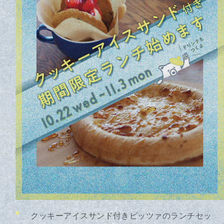
地域
投稿日
2025年3月
2025年2月
2024年9月
2026年8月
2025年5月
2025年7月
2025年9月
2025年10月
2025年11月
2025年12月
2026年1月
2026年3月
2026年4月
クッキーアイスサンド付きピッツァのランチセッ