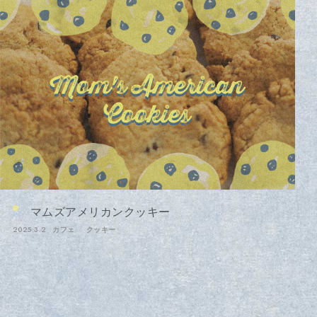
マムズアメリカンクッキー
2025.3.2
カフェ
クッキー