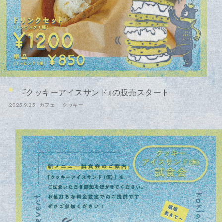
『クッキーアイスサンド』の販売スタート
2025.9.25
カフェ
クッキー